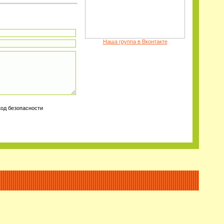
Наша группа в Вконтакте